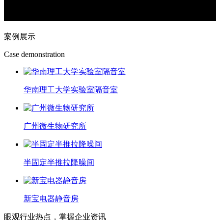
案例展示
Case demonstration
华南理工大学实验室隔音室
广州微生物研究所
半固定半推拉降噪间
新宝电器静音房
眼观行业热点，掌握企业资讯