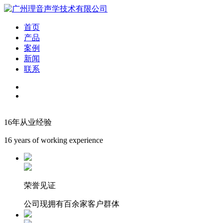
首页
产品
案例
新闻
联系
16年从业经验
16 years of working experience
荣誉见证
公司现拥有百余家客户群体