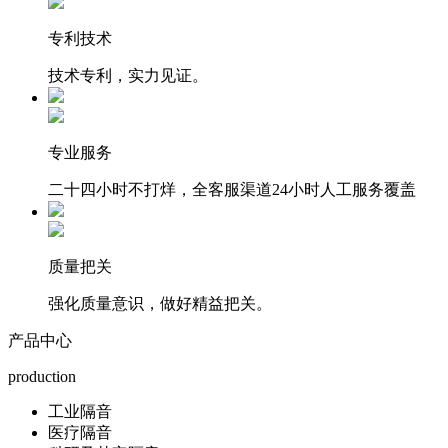
专利技术
技术专利，实力见证。
专业服务
二十四小时不打烊，全客服渠道24小时人工服务覆盖
质量把关
强化质量意识，做好精益把关。
产品中心
production
工业隔音
医疗隔音