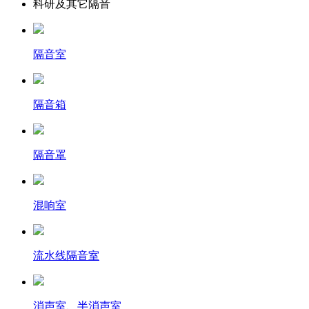
科研及其它隔音
隔音室
隔音箱
隔音罩
混响室
流水线隔音室
消声室、半消声室