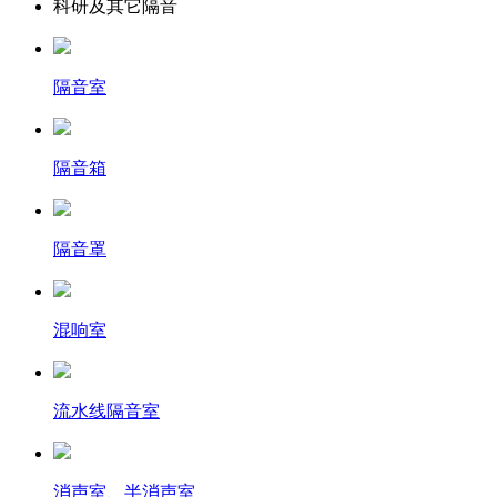
科研及其它隔音
隔音室
隔音箱
隔音罩
混响室
流水线隔音室
消声室、半消声室