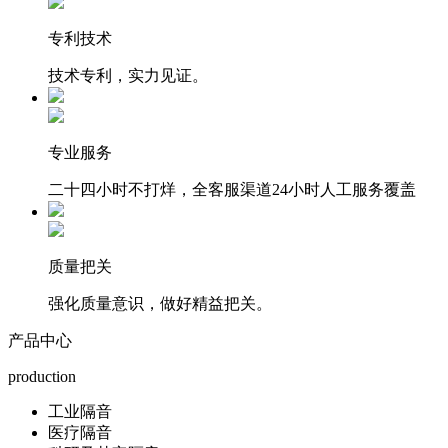
专利技术
技术专利，实力见证。
专业服务
二十四小时不打烊，全客服渠道24小时人工服务覆盖
质量把关
强化质量意识，做好精益把关。
产品中心
production
工业隔音
医疗隔音