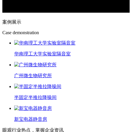
案例展示
Case demonstration
华南理工大学实验室隔音室
广州微生物研究所
半固定半推拉降噪间
新宝电器静音房
眼观行业热点，掌握企业资讯