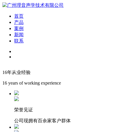
首页
产品
案例
新闻
联系
16年从业经验
16 years of working experience
荣誉见证
公司现拥有百余家客户群体