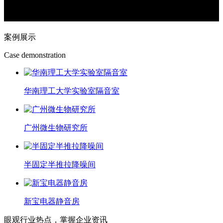
案例展示
Case demonstration
华南理工大学实验室隔音室
广州微生物研究所
半固定半推拉降噪间
新宝电器静音房
眼观行业热点，掌握企业资讯