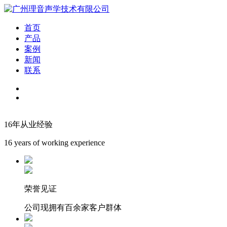
首页
产品
案例
新闻
联系
16年从业经验
16 years of working experience
荣誉见证
公司现拥有百余家客户群体