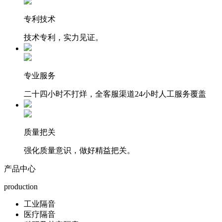
专利技术
技术专利，实力见证。
专业服务
二十四小时不打烊，全客服渠道24小时人工服务覆盖
质量把关
强化质量意识，做好精益把关。
产品中心
production
工业隔音
医疗隔音