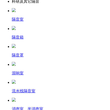
科研及其它隔音
隔音室
隔音箱
隔音罩
混响室
流水线隔音室
消声室、半消声室