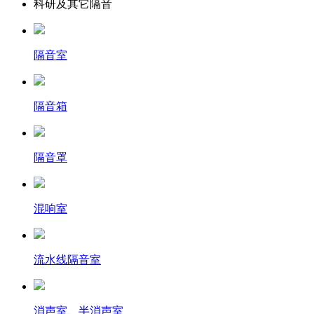
科研及其它隔音
隔音室
隔音箱
隔音罩
混响室
流水线隔音室
消声室、半消声室