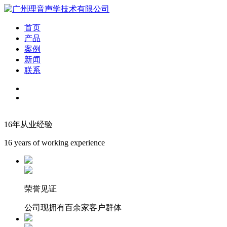
首页
产品
案例
新闻
联系
16年从业经验
16 years of working experience
荣誉见证
公司现拥有百余家客户群体