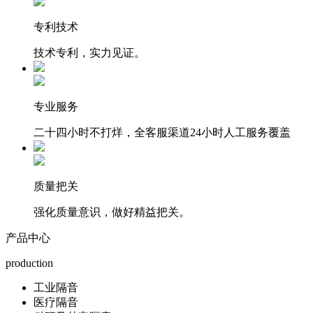
专利技术
技术专利，实力见证。
专业服务
二十四小时不打烊，全客服渠道24小时人工服务覆盖
质量把关
强化质量意识，做好精益把关。
产品中心
production
工业隔音
医疗隔音