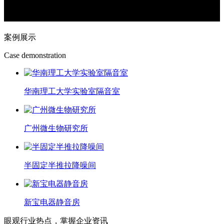
案例展示
Case demonstration
华南理工大学实验室隔音室
广州微生物研究所
半固定半推拉降噪间
新宝电器静音房
眼观行业热点，掌握企业资讯