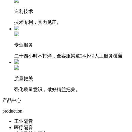
专利技术
技术专利，实力见证。
专业服务
二十四小时不打烊，全客服渠道24小时人工服务覆盖
质量把关
强化质量意识，做好精益把关。
产品中心
production
工业隔音
医疗隔音