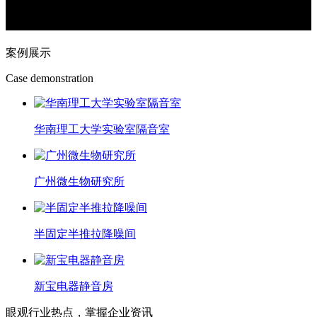
案例展示
Case demonstration
华南理工大学实验室隔音室
广州微生物研究所
半固定半推拉降噪间
新宝电器静音房
眼观行业热点，掌握企业资讯