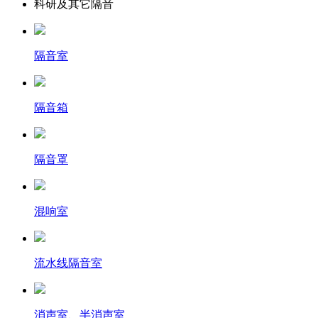
科研及其它隔音
隔音室
隔音箱
隔音罩
混响室
流水线隔音室
消声室、半消声室