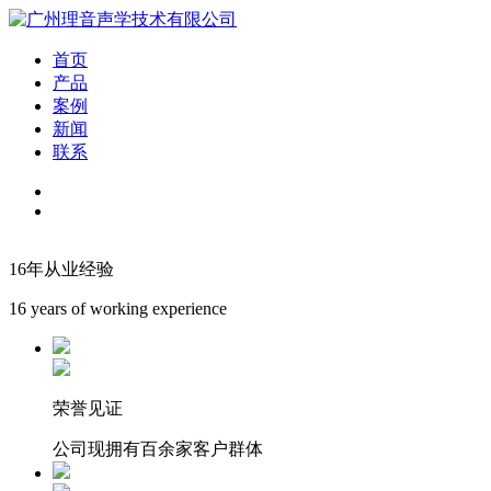
首页
产品
案例
新闻
联系
16年从业经验
16 years of working experience
荣誉见证
公司现拥有百余家客户群体