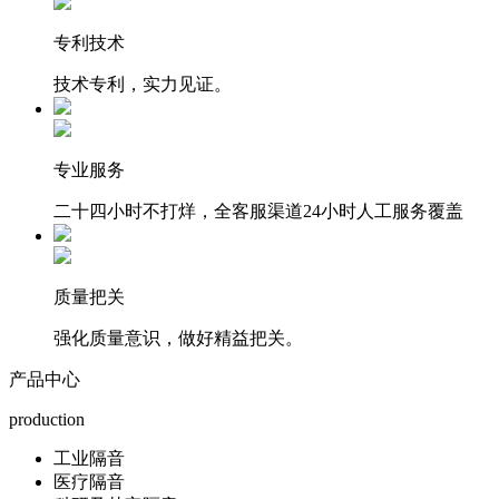
专利技术
技术专利，实力见证。
专业服务
二十四小时不打烊，全客服渠道24小时人工服务覆盖
质量把关
强化质量意识，做好精益把关。
产品中心
production
工业隔音
医疗隔音