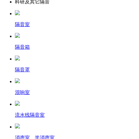
科研及其它隔音
隔音室
隔音箱
隔音罩
混响室
流水线隔音室
消声室、半消声室