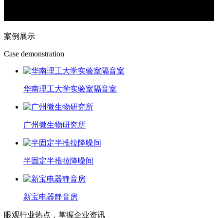
案例展示
Case demonstration
华南理工大学实验室隔音室
广州微生物研究所
半固定半推拉降噪间
新宝电器静音房
眼观行业热点，掌握企业资讯