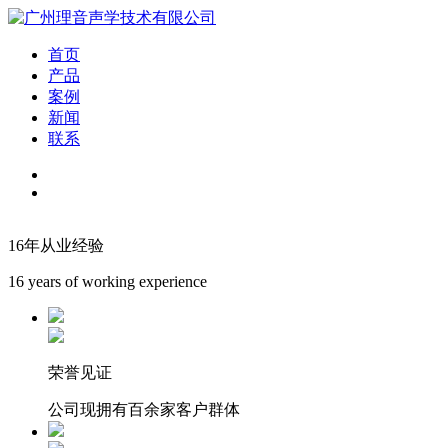
首页
产品
案例
新闻
联系
16年从业经验
16 years of working experience
荣誉见证
公司现拥有百余家客户群体