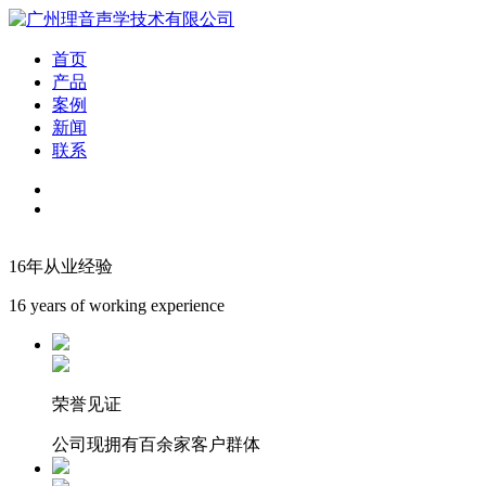
首页
产品
案例
新闻
联系
16年从业经验
16 years of working experience
荣誉见证
公司现拥有百余家客户群体