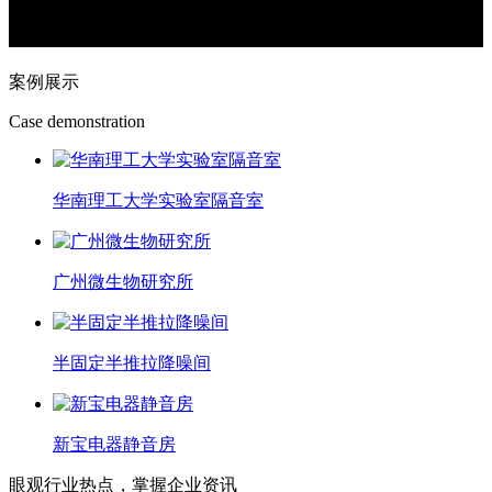
案例展示
Case demonstration
华南理工大学实验室隔音室
广州微生物研究所
半固定半推拉降噪间
新宝电器静音房
眼观行业热点，掌握企业资讯