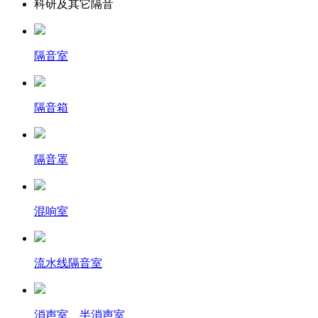
科研及其它隔音
隔音室
隔音箱
隔音罩
混响室
流水线隔音室
消声室、半消声室