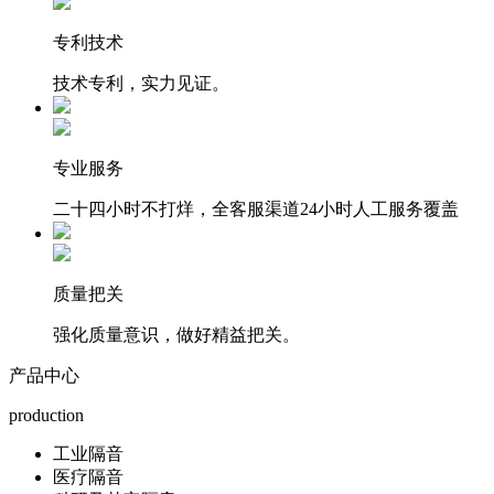
专利技术
技术专利，实力见证。
专业服务
二十四小时不打烊，全客服渠道24小时人工服务覆盖
质量把关
强化质量意识，做好精益把关。
产品中心
production
工业隔音
医疗隔音