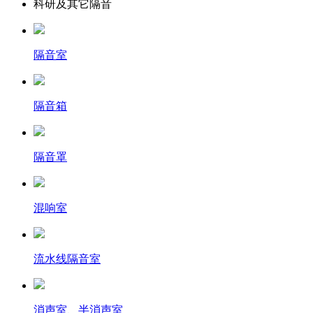
科研及其它隔音
隔音室
隔音箱
隔音罩
混响室
流水线隔音室
消声室、半消声室