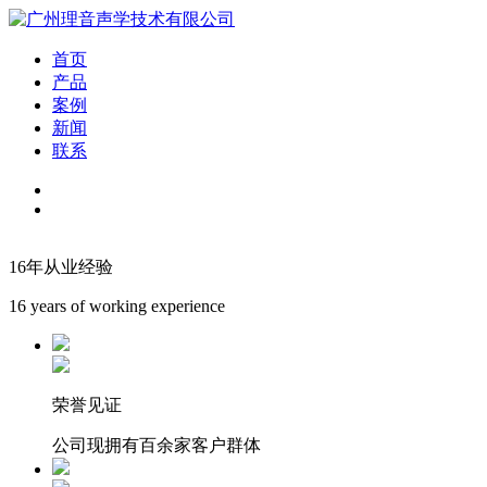
首页
产品
案例
新闻
联系
16年从业经验
16 years of working experience
荣誉见证
公司现拥有百余家客户群体