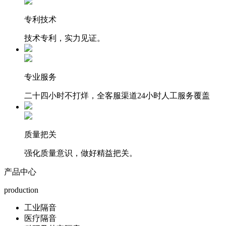
专利技术
技术专利，实力见证。
专业服务
二十四小时不打烊，全客服渠道24小时人工服务覆盖
质量把关
强化质量意识，做好精益把关。
产品中心
production
工业隔音
医疗隔音