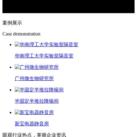
案例展示
Case demonstration
华南理工大学实验室隔音室
广州微生物研究所
半固定半推拉降噪间
新宝电器静音房
眼观行业热点，掌握企业资讯