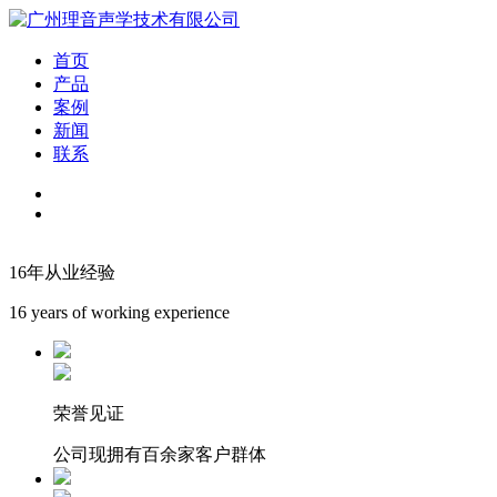
首页
产品
案例
新闻
联系
16年从业经验
16 years of working experience
荣誉见证
公司现拥有百余家客户群体