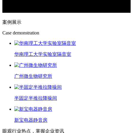
案例展示
Case demonstration
华南理工大学实验室隔音室
广州微生物研究所
半固定半推拉降噪间
新宝电器静音房
眼观行业热点，掌握企业资讯