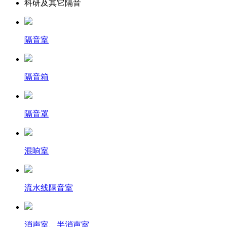
科研及其它隔音
隔音室
隔音箱
隔音罩
混响室
流水线隔音室
消声室、半消声室