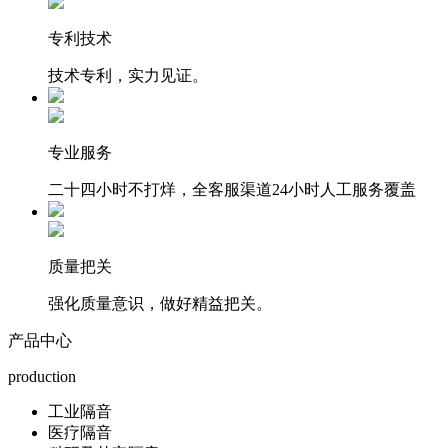
专利技术
技术专利，实力见证。
专业服务
二十四小时不打烊，全客服渠道24小时人工服务覆盖
质量把关
强化质量意识，做好精益把关。
产品中心
production
工业隔音
医疗隔音