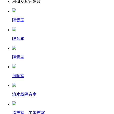
科研及其它隔音
隔音室
隔音箱
隔音罩
混响室
流水线隔音室
消声室、半消声室