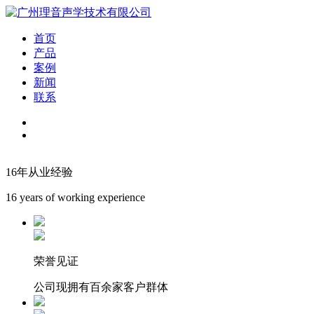
首页
产品
案例
新闻
联系
16年从业经验
16 years of working experience
荣誉见证
公司现拥有百余家客户群体