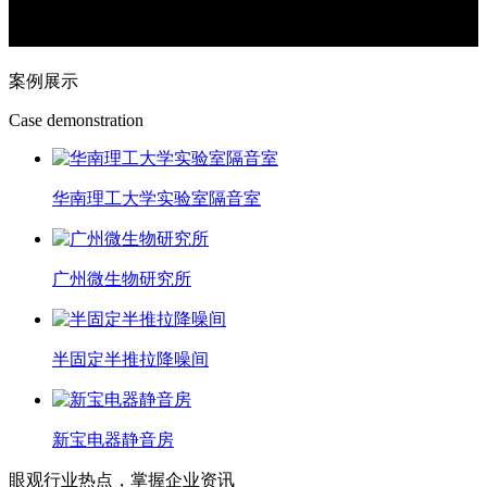
案例展示
Case demonstration
华南理工大学实验室隔音室
广州微生物研究所
半固定半推拉降噪间
新宝电器静音房
眼观行业热点，掌握企业资讯