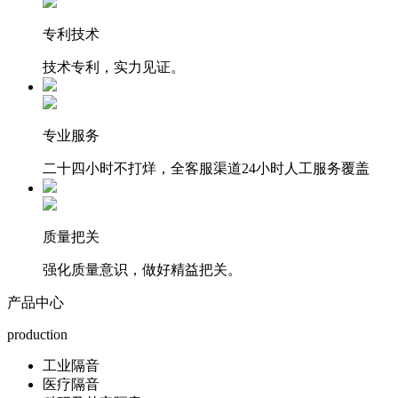
专利技术
技术专利，实力见证。
专业服务
二十四小时不打烊，全客服渠道24小时人工服务覆盖
质量把关
强化质量意识，做好精益把关。
产品中心
production
工业隔音
医疗隔音