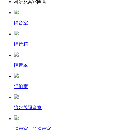
科研及其它隔音
隔音室
隔音箱
隔音罩
混响室
流水线隔音室
消声室、半消声室