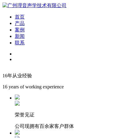
首页
产品
案例
新闻
联系
16年从业经验
16 years of working experience
荣誉见证
公司现拥有百余家客户群体