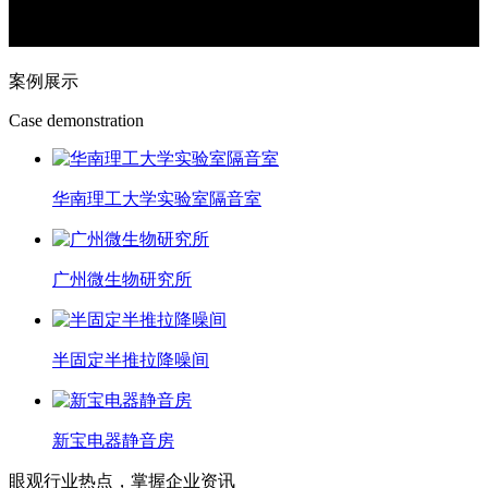
案例展示
Case demonstration
华南理工大学实验室隔音室
广州微生物研究所
半固定半推拉降噪间
新宝电器静音房
眼观行业热点，掌握企业资讯