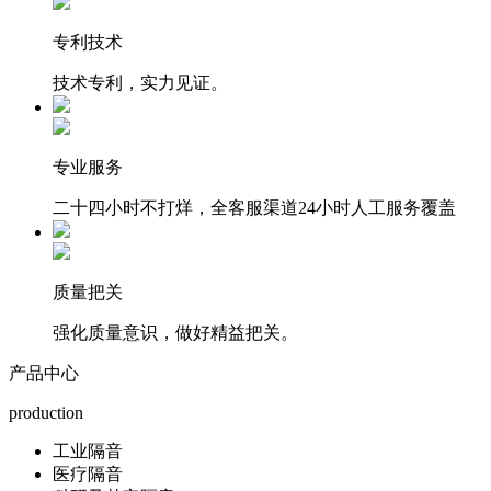
专利技术
技术专利，实力见证。
专业服务
二十四小时不打烊，全客服渠道24小时人工服务覆盖
质量把关
强化质量意识，做好精益把关。
产品中心
production
工业隔音
医疗隔音