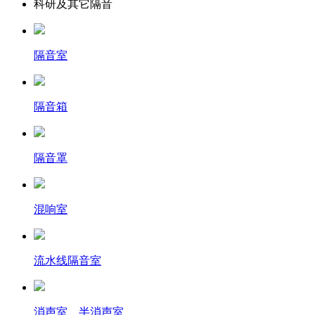
科研及其它隔音
隔音室
隔音箱
隔音罩
混响室
流水线隔音室
消声室、半消声室