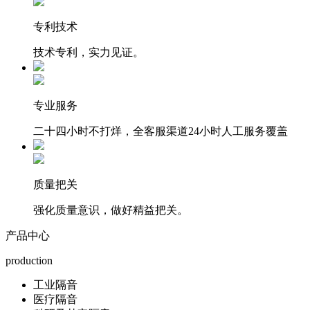
专利技术
技术专利，实力见证。
专业服务
二十四小时不打烊，全客服渠道24小时人工服务覆盖
质量把关
强化质量意识，做好精益把关。
产品中心
production
工业隔音
医疗隔音