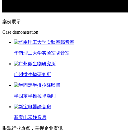
案例展示
Case demonstration
华南理工大学实验室隔音室
广州微生物研究所
半固定半推拉降噪间
新宝电器静音房
眼观行业热点，掌握企业资讯