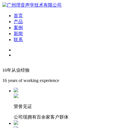
首页
产品
案例
新闻
联系
16年从业经验
16 years of working experience
荣誉见证
公司现拥有百余家客户群体