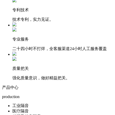
专利技术
技术专利，实力见证。
专业服务
二十四小时不打烊，全客服渠道24小时人工服务覆盖
质量把关
强化质量意识，做好精益把关。
产品中心
production
工业隔音
医疗隔音