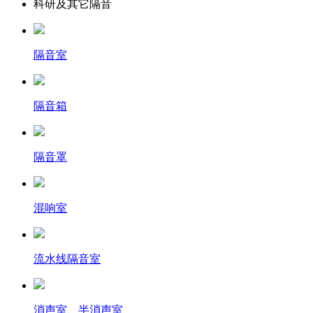
科研及其它隔音
隔音室
隔音箱
隔音罩
混响室
流水线隔音室
消声室、半消声室