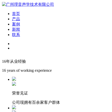
首页
产品
案例
新闻
联系
16年从业经验
16 years of working experience
荣誉见证
公司现拥有百余家客户群体