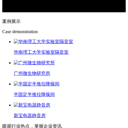
案例展示
Case demonstration
华南理工大学实验室隔音室
广州微生物研究所
半固定半推拉降噪间
新宝电器静音房
眼观行业热点，掌握企业资讯