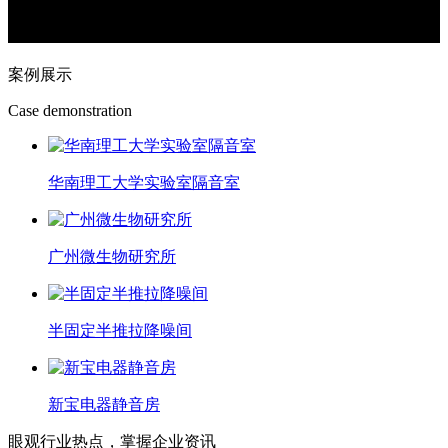
案例展示
Case demonstration
华南理工大学实验室隔音室
广州微生物研究所
半固定半推拉降噪间
新宝电器静音房
眼观行业热点，掌握企业资讯