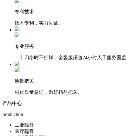
专利技术
技术专利，实力见证。
专业服务
二十四小时不打烊，全客服渠道24小时人工服务覆盖
质量把关
强化质量意识，做好精益把关。
产品中心
production
工业隔音
医疗隔音