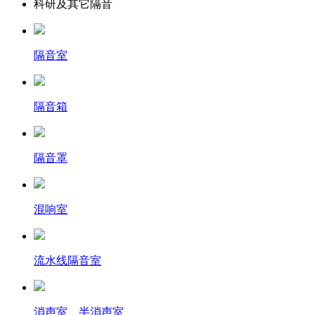
科研及其它隔音
隔音室
隔音箱
隔音罩
混响室
流水线隔音室
消声室、半消声室