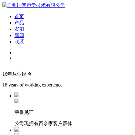
首页
产品
案例
新闻
联系
16年从业经验
16 years of working experience
荣誉见证
公司现拥有百余家客户群体